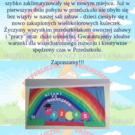
szybko zaklimatyzowały się w nowym miejscu. Już w
pierwszym dniu pobytu w przedszkolu nie obyło się
bez wizyty w naszej sali zabaw - dzieci cieszyły się z
nowo zakupionych wielokolorowych kuleczek.
Życzymy wszystkim przedszkolakom owocnej zabawy
i "pracy" oraz dużo uśmiechu. Gwarantujemy idealne
warunki dla wszechstronnego rozwoju i kreatywnie
spędzony czas w Przedszkolu.
Zapraszamy!!!