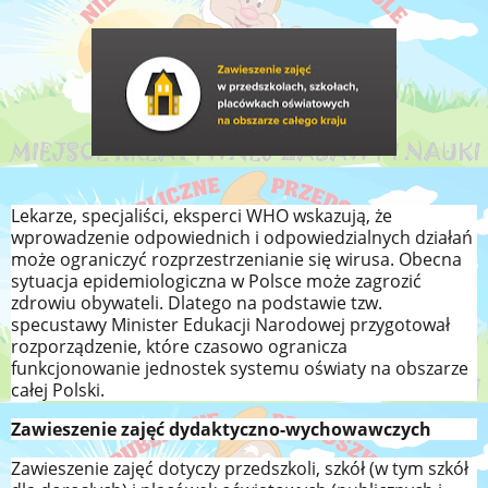
Lekarze, specjaliści, eksperci WHO wskazują, że
wprowadzenie odpowiednich i odpowiedzialnych działań
może ograniczyć rozprzestrzenianie się wirusa. Obecna
sytuacja epidemiologiczna w Polsce może zagrozić
zdrowiu obywateli. Dlatego na podstawie tzw.
specustawy Minister Edukacji Narodowej przygotował
rozporządzenie, które czasowo ogranicza
funkcjonowanie jednostek systemu oświaty na obszarze
całej Polski.
Zawieszenie zajęć dydaktyczno-wychowawczych
Zawieszenie zajęć dotyczy przedszkoli, szkół
(w tym szkół